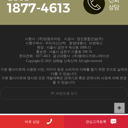
시행사 : (주)정원프라임 시공사 : 영진종합건설(주)
시행수탁사 : 우리자산신탁 분양대행사 : 피앤에스
현장 : 서울시 금천구 독산동 1008-11
홍보관 : 서울시 금천구 시흥동 108-76
문의전화 : 1877-4613 광고대행사 : (주)엠애드커뮤니케이션
Copyright ⓒ 2021 상떼빌 신독산역 All right reserved
※본 웹사이트에 사용된 사진, 이미지 등은 소비자의 이해를 돕기 위한 것으로 실제와
다를 수 있습니다.
※본 웹사이트에 명시된 모든 개발계획은 관계기관 혹은 관계사의 사정에 의해 변경
될 수 있습니다.
PC 버전으로 보기
바로 상담
관심고객등록